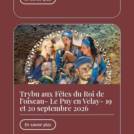
Trybu aux Fêtes du Roi de
l’oiseau- Le Puy en Velay- 19
et 20 septembre 2026
En savoir plus