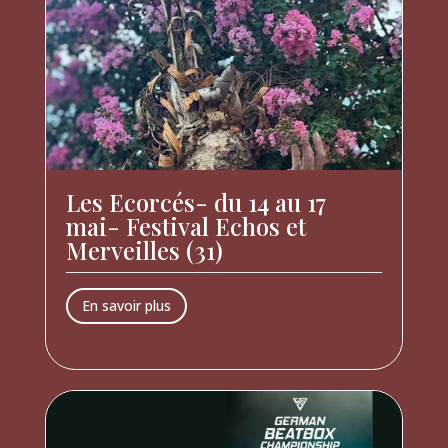
Les Ecorcés- du 14 au 17
mai- Festival Echos et
Merveilles (31)
En savoir plus