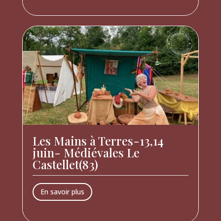
Les Mains à Terres-13,14
juin- Médiévales Le
Castellet(83)
En savoir plus