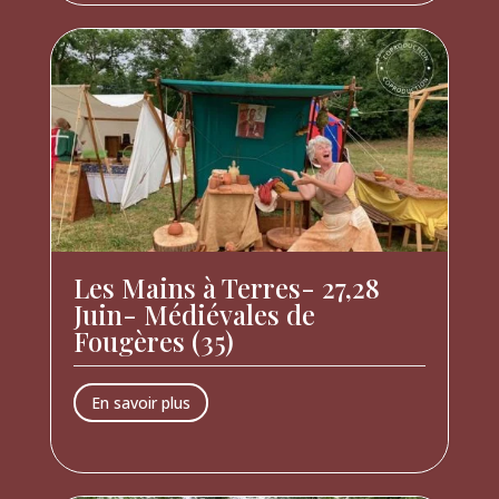
Les Mains à Terres- 27,28
Juin- Médiévales de
Fougères (35)
En savoir plus