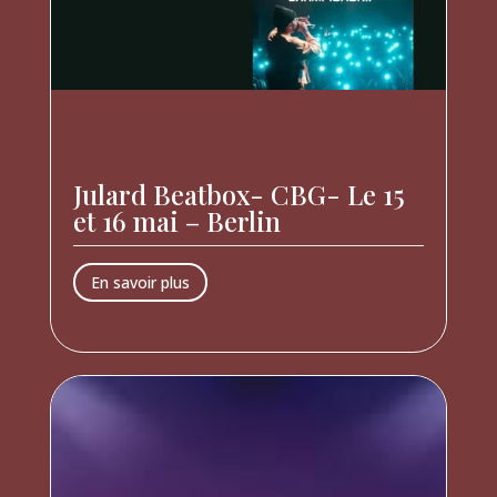
Julard Beatbox- CBG- Le 15
et 16 mai – Berlin
En savoir plus