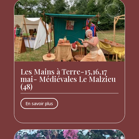
Les Mains à Terre-15,16,17
mai- Médiévales Le Malzieu
(48)
En savoir plus