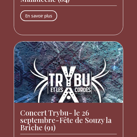
En savoir plus
Concert Trybu- le 26
septembre-Fête de Souzy la
Briche (91)