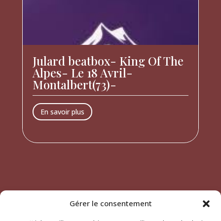
Julard beatbox- King Of The
Alpes- Le 18 Avril-
Montalbert(73)-
En savoir plus
Gérer le consentement