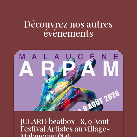
Découvrez nos autres
évènements
JULARD beatbox- 8, 9 Aout-
Festival Artistes au village-
Malaucène (84)