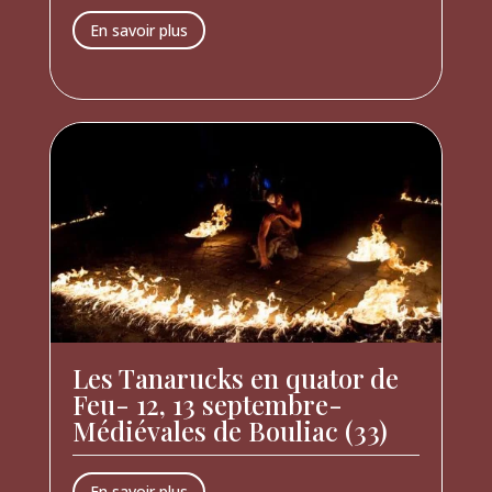
En savoir plus
Les Tanarucks en quator de
Feu- 12, 13 septembre-
Médiévales de Bouliac (33)
En savoir plus