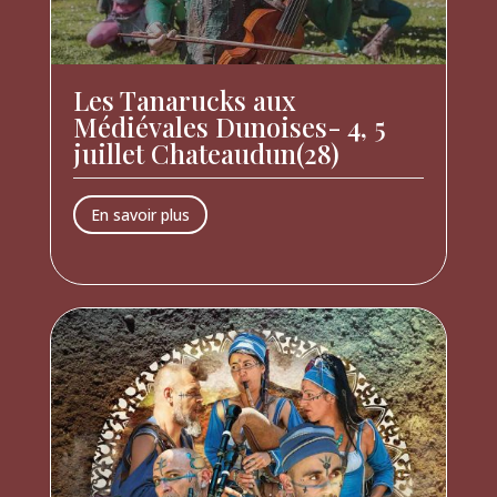
Les Tanarucks aux
Médiévales Dunoises- 4, 5
juillet Chateaudun(28)
En savoir plus