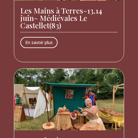
Les Mains à Terres-13,14
juin- Médiévales Le
Castellet(83)
En savoir plus