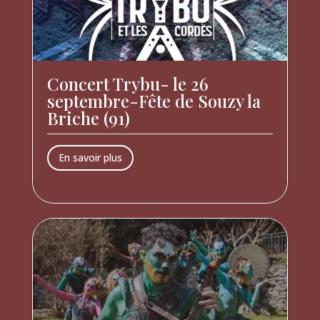
Concert Trybu- le 26
septembre-Fête de Souzy la
Briche (91)
En savoir plus