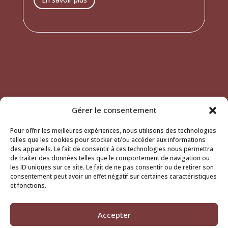
Gérer le consentement
Pour offrir les meilleures expériences, nous utilisons des technologies
telles que les cookies pour stocker et/ou accéder aux informations
des appareils. Le fait de consentir à ces technologies nous permettra
de traiter des données telles que le comportement de navigation ou
les ID uniques sur ce site. Le fait de ne pas consentir ou de retirer son
consentement peut avoir un effet négatif sur certaines caractéristiques
et fonctions.
Monts Rieurs :
Accepter
Spectacles vivants