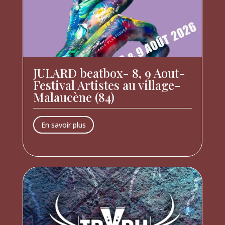
JULARD beatbox- 8, 9 Aout-
Festival Artistes au village-
Malaucène (84)
En savoir plus