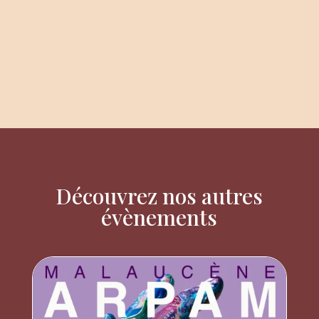
Découvrez nos autres
évènements