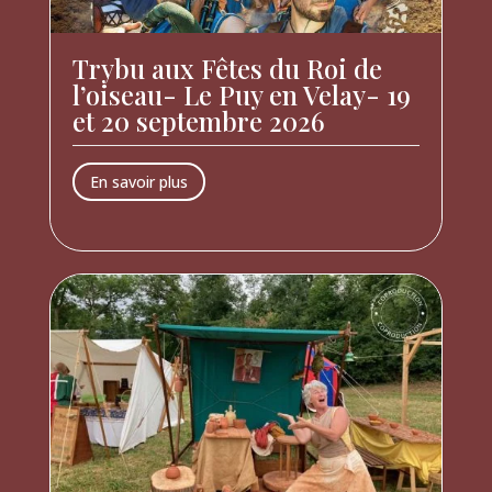
Trybu aux Fêtes du Roi de
l’oiseau- Le Puy en Velay- 19
et 20 septembre 2026
En savoir plus